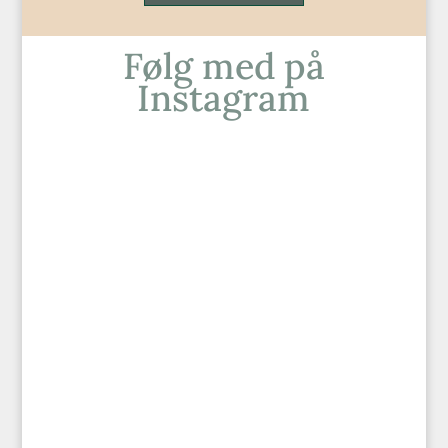
Følg med på
Instagram