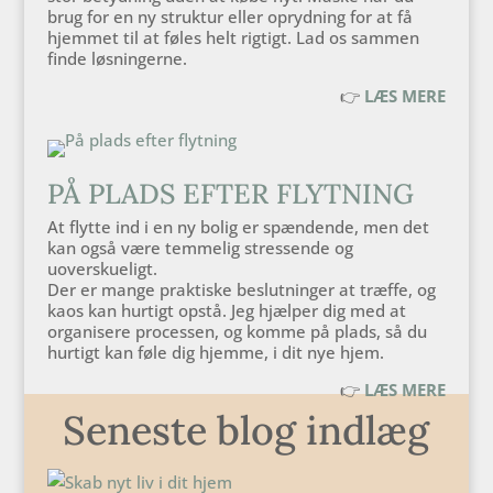
brug for en ny struktur eller oprydning for at få
hjemmet til at føles helt rigtigt. Lad os sammen
finde løsningerne.
👉
LÆS MERE
PÅ PLADS EFTER FLYTNING
At flytte ind i en ny bolig er spændende, men det
kan også være temmelig stressende og
uoverskueligt.
Der er mange praktiske beslutninger at træffe, og
kaos kan hurtigt opstå. Jeg hjælper dig med at
organisere processen, og komme på plads, så du
hurtigt kan føle dig hjemme, i dit nye hjem.
👉
LÆS MERE
Seneste blog indlæg