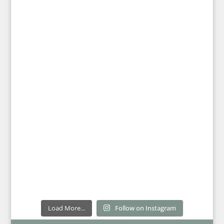
Load More...
Follow on Instagram