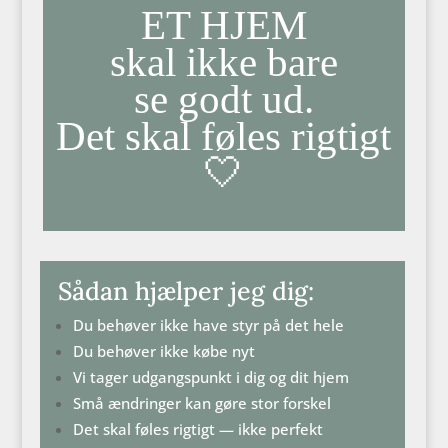
ET HJEM
skal ikke bare
se godt ud.
Det skal føles rigtigt
🤍
Sådan hjælper jeg dig:
Du behøver ikke have styr på det hele
Du behøver ikke købe nyt
Vi tager udgangspunkt i dig og dit hjem
Små ændringer kan gøre stor forskel
Det skal føles rigtigt — ikke perfekt